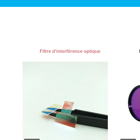
Filtre d'interférence optique