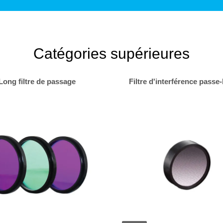
Catégories supérieures
Long filtre de passage
Filtre d'interférence passe