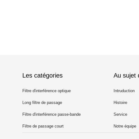
Les catégories
Au sujet
Filtre d'interférence optique
Intruduction
Long filtre de passage
Histoire
Filtre d'interférence passe-bande
Service
Filtre de passage court
Notre équipe