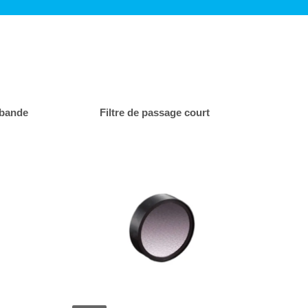
-bande
Filtre de passage court