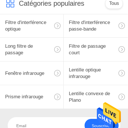
Catégories populaires
Tous
Filtre d'interférence
Filtre d'interférence
optique
passe-bande
Long filtre de
Filtre de passage
passage
court
Lentille optique
Fenêtre infrarouge
infrarouge
Lentille convexe de
Prisme infrarouge
Plano
Souscrivez