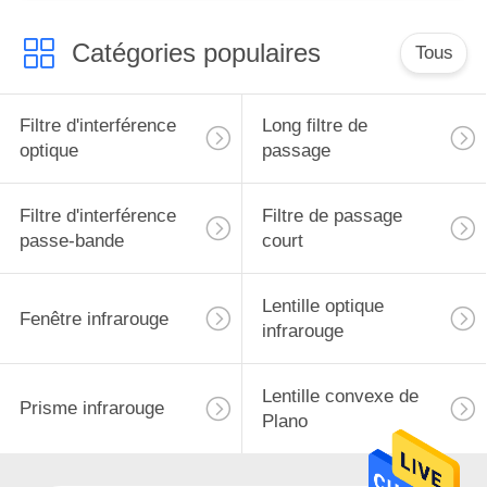
Catégories populaires
Tous
Filtre d'interférence
Long filtre de
optique
passage
Filtre d'interférence
Filtre de passage
passe-bande
court
Lentille optique
Fenêtre infrarouge
infrarouge
Lentille convexe de
Prisme infrarouge
Plano